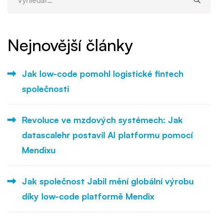
Nejnovější články
Jak low-code pomohl logistické fintech
společnosti
Revoluce ve mzdových systémech: Jak
datascalehr postavil AI platformu pomocí
Mendixu
Jak společnost Jabil mění globální výrobu
díky low-code platformě Mendix