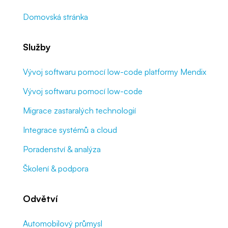
Domovská stránka
Služby
Vývoj softwaru pomocí low-code platformy Mendix
Vývoj softwaru pomocí low-code
Migrace zastaralých technologií
Integrace systémů a cloud
Poradenství & analýza
Školení & podpora
Odvětví
Automobilový průmysl