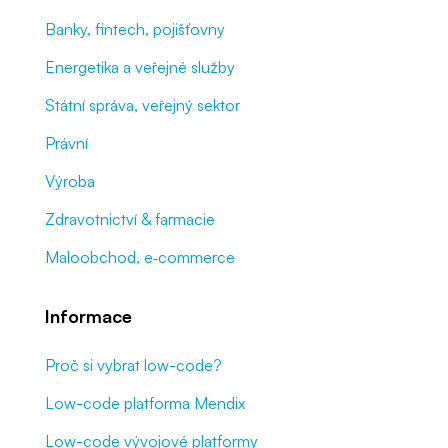
Banky, fintech, pojišťovny
Energetika a veřejné služby
Státní správa, veřejný sektor
Právní
Výroba
Zdravotnictví & farmacie
Maloobchod, e‑commerce
Informace
Proč si vybrat low-code?
Low-code platforma Mendix
Low-code vývojové platformy