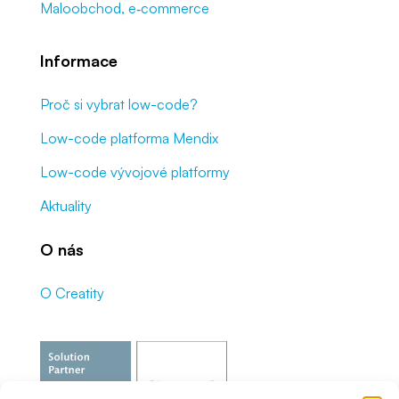
Maloobchod, e‑commerce
Informace
Proč si vybrat low-code?
Low-code platforma Mendix
Low-code vývojové platformy
Aktuality
O nás
O Creatity