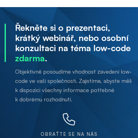
Řekněte si o prezentaci,
krátký webinář, nebo osobní
konzultaci na téma low-code
zdarma
.
Objektivně posoudíme vhodnost zavedení low-
code ve vaší společnosti. Zajistíme, abyste měli
k dispozici všechny informace potřebné
k dobrému rozhodnutí.
OBRAŤTE SE NA NÁS