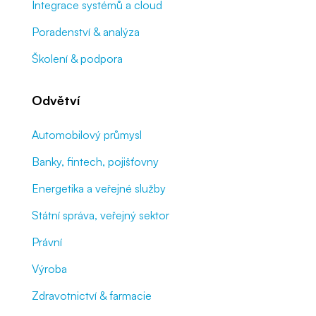
Integrace systémů a cloud
Poradenství & analýza
Školení & podpora
Odvětví
Automobilový průmysl
Banky, fintech, pojišťovny
Energetika a veřejné služby
Státní správa, veřejný sektor
Právní
Výroba
Zdravotnictví & farmacie