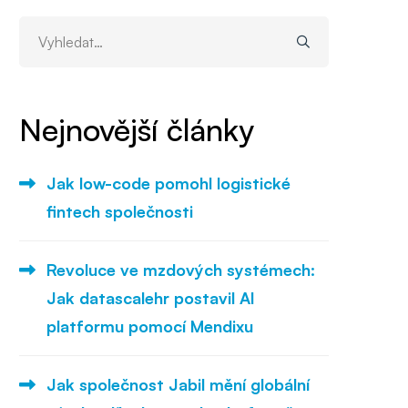
Vyhledat:
Nejnovější články
Jak low-code pomohl logistické
fintech společnosti
Revoluce ve mzdových systémech:
Jak datascalehr postavil AI
platformu pomocí Mendixu
Jak společnost Jabil mění globální