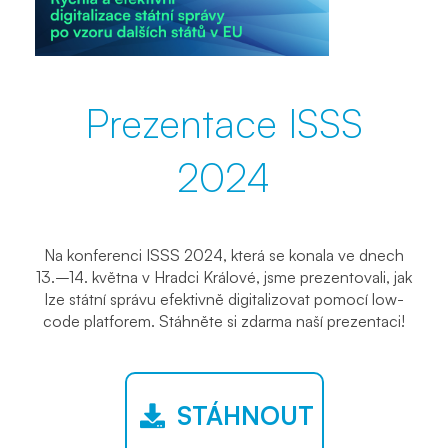
2024
Prezentace ISSS
2024
Na konferenci ISSS 2024, která se konala ve dnech
13.–14. května v Hradci Králové, jsme prezentovali, jak
lze státní správu efektivně digitalizovat pomocí low-
code platforem. Stáhněte si zdarma naší prezentaci!
STÁHNOUT