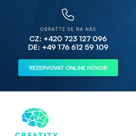
OBRAŤTE SE NA NÁS
CZ: +420 723 127 096
DE: +49 176 612 59 109
REZERVOVAT ONLINE HOVOR