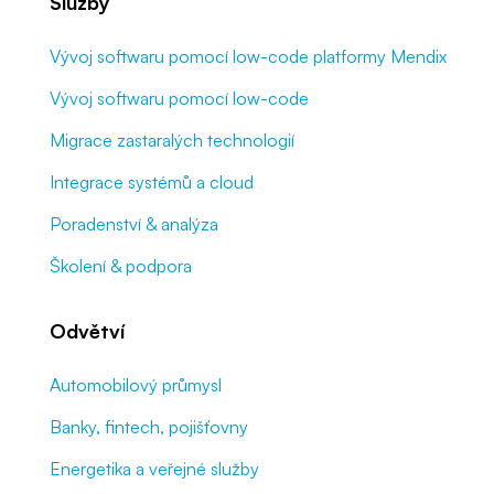
Služby
Vývoj softwaru pomocí low-code platformy Mendix
Vývoj softwaru pomocí low-code
Migrace zastaralých technologií
Integrace systémů a cloud
Poradenství & analýza
Školení & podpora
Odvětví
Automobilový průmysl
Banky, fintech, pojišťovny
Energetika a veřejné služby