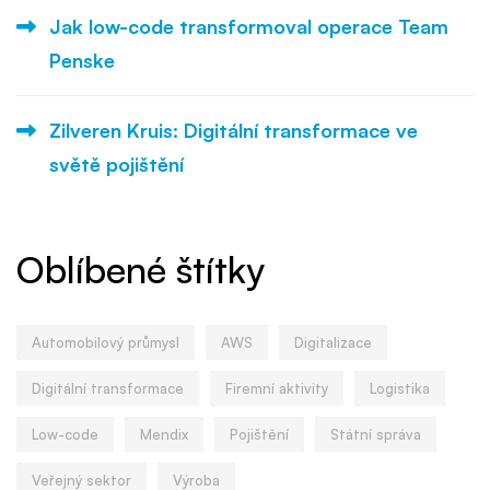
Jak low-code transformoval operace Team
Penske
Zilveren Kruis: Digitální transformace ve
světě pojištění
Oblíbené štítky
Automobilový průmysl
AWS
Digitalizace
Digitální transformace
Firemní aktivity
Logistika
Low-code
Mendix
Pojištění
Státní správa
Veřejný sektor
Výroba