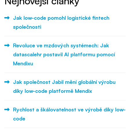
Nejnovější články
Jak low-code pomohl logistické fintech
společnosti
Revoluce ve mzdových systémech: Jak
datascalehr postavil AI platformu pomocí
Mendixu
Jak společnost Jabil mění globální výrobu
díky low-code platformě Mendix
Rychlost a škálovatelnost ve výrobě díky low-
code