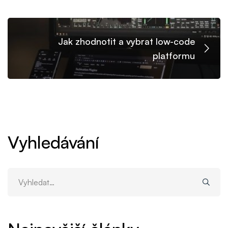
Jak zhodnotit a vybrat low-code
platformu
Vyhledávání
Vyhledat: